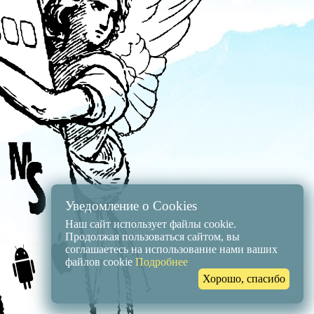
Уведомление о Cookies
Наш сайт использует файлы cookie.
Продолжая пользоваться сайтом, вы
соглашаетесь на использование нами ваших
файлов cookie
Подробнее
Хорошо, спасибо